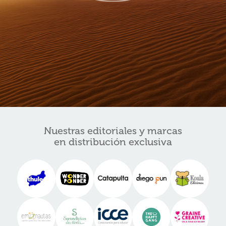
Nuestras editoriales y marcas
en distribución exclusiva