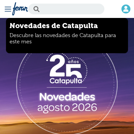
Novedades de Catapulta
Descubre las novedades de Catapulta para
este mes