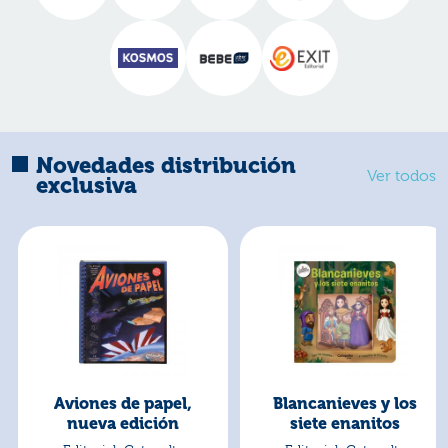
Novedades distribución
Ver todos
exclusiva
Aviones de papel,
Blancanieves y los
nueva edición
siete enanitos