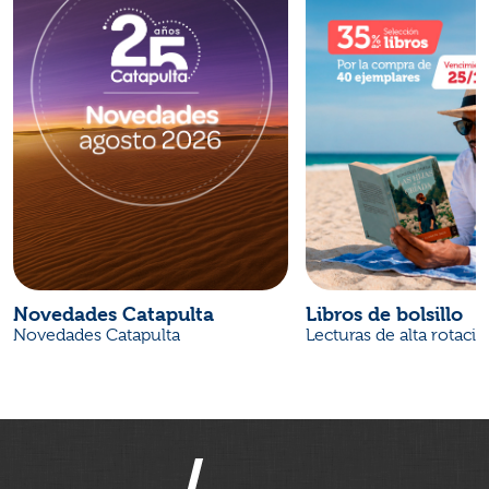
Novedades Catapulta
Libros de bolsillo
Novedades Catapulta
Lecturas de alta rotaci