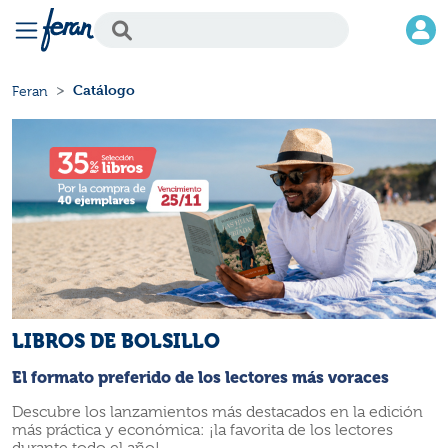
Catálogo
Feran
LIBROS DE BOLSILLO
El formato preferido de los lectores más voraces
Descubre los lanzamientos más destacados en la edición
más práctica y económica: ¡la favorita de los lectores