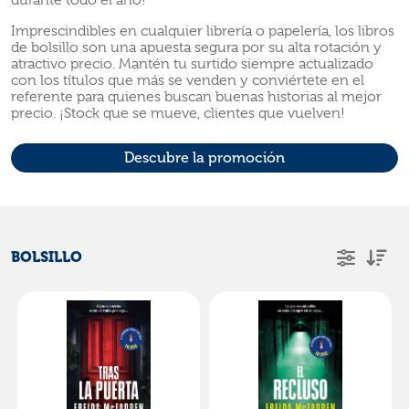
durante todo el año!
Imprescindibles en cualquier librería o papelería, los libros
de bolsillo son una apuesta segura por su alta rotación y
atractivo precio. Mantén tu surtido siempre actualizado
con los títulos que más se venden y conviértete en el
referente para quienes buscan buenas historias al mejor
precio. ¡Stock que se mueve, clientes que vuelven!
Descubre la promoción
BOLSILLO