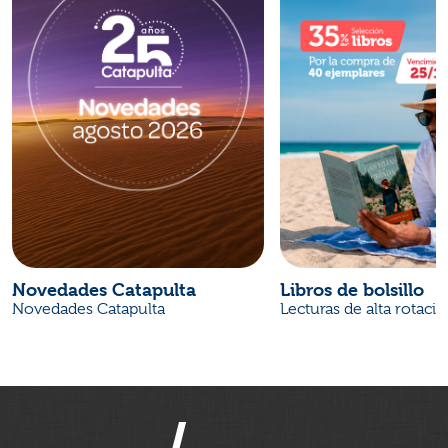
Novedades Catapulta
Libros de bolsillo
Novedades Catapulta
Lecturas de alta rotaci