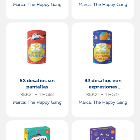
Marca: The Happy Gang
Marca: The Happy Gang
52 desafíos sin
52 desafíos con
pantallas
expresiones
populares
XTH-THG68
XTH-THG27
REF:
REF:
Marca: The Happy Gang
Marca: The Happy Gang