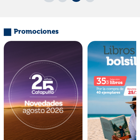
Promociones