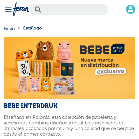
Catálogo
Feran
BEBE INTERDRUK
Diseñada en Polonia, esta colección de papelería y
accesorios combina diseños irresistibles inspirados en
animales, acabados premium y una calidad que se percibe
desde el primer contacto.