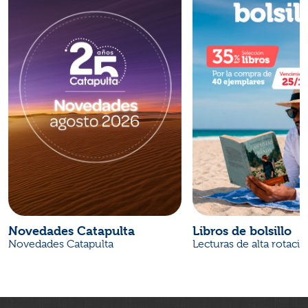
Novedades Catapulta
Libros de bolsillo
Novedades Catapulta
Lecturas de alta rotaci