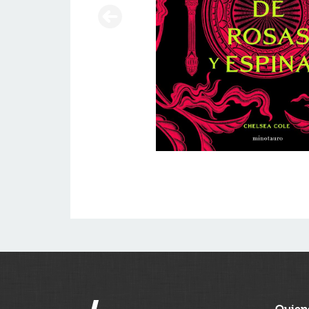
Quien