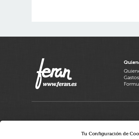
Quien
Quien
Gastos
Formul
Tu Configuración de Coo