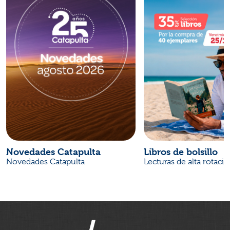
Novedades Catapulta
Libros de bolsillo
Novedades Catapulta
Lecturas de alta rotaci