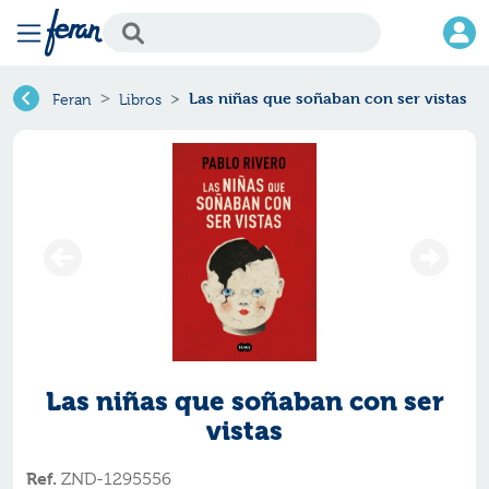
Las niñas que soñaban con ser vistas
Feran
Libros
Las niñas que soñaban con ser
vistas
Ref.
ZND-1295556