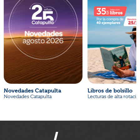
Novedades Catapulta
Libros de bolsillo
Novedades Catapulta
Lecturas de alta rotaci