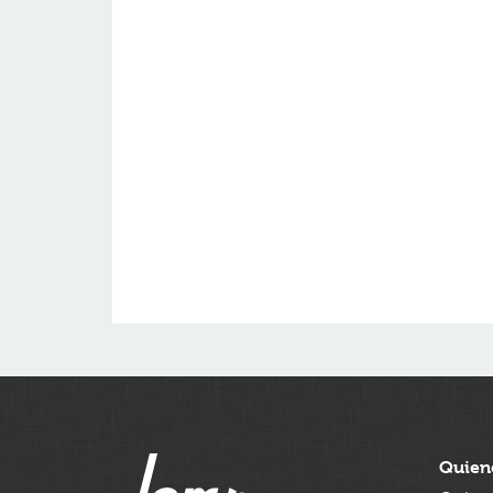
Quien