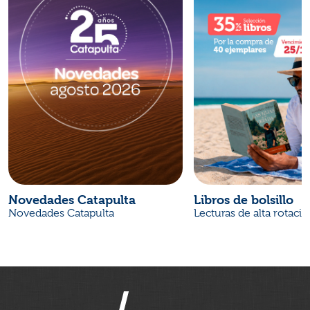
Novedades Catapulta
Libros de bolsillo
Novedades Catapulta
Lecturas de alta rotaci