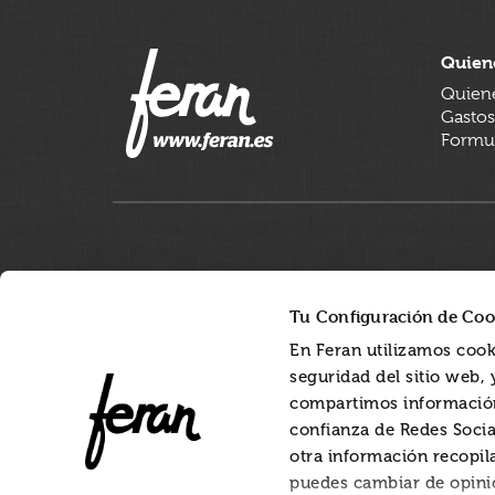
Quien
Quien
Gastos
Formul
Tu Configuración de Coo
En Feran utilizamos cook
seguridad del sitio web,
compartimos información
confianza de Redes Socia
otra información recopil
puedes cambiar de opini