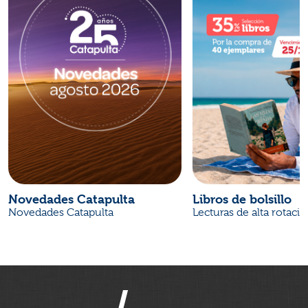
Novedades Catapulta
Libros de bolsillo
Novedades Catapulta
Lecturas de alta rotaci