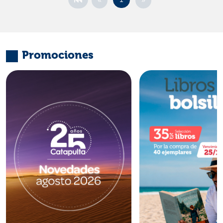
Promociones