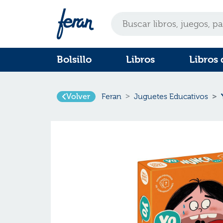
Bolsillo
Libros
Libros 
Volver
Feran
Juguetes Educativos