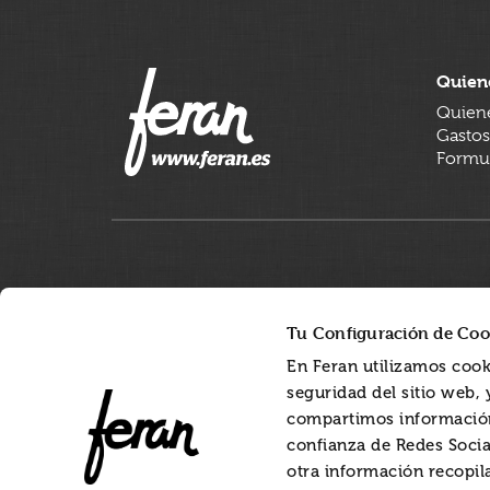
Quien
Quien
Gastos
Formul
Tu Configuración de Coo
En Feran utilizamos cook
seguridad del sitio web,
compartimos información
confianza de Redes Socia
otra información recopil