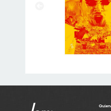
Quien