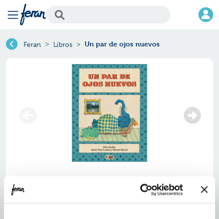
Un par de ojos nuevos
Feran
Libros