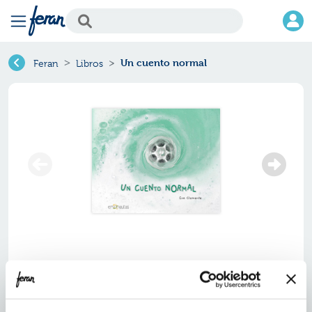
Un cuento normal
Feran
Libros