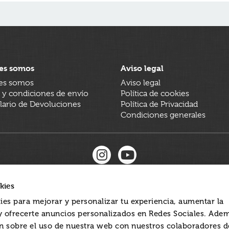
es somos
Aviso legal
es somos
Aviso legal
 y condiciones de envío
Política de cookies
ario de Devoluciones
Política de Privacidad
Condiciones generales
kies
ies para mejorar y personalizar tu experiencia, aumentar la
 y ofrecerte anuncios personalizados en Redes Sociales. Ade
 sobre el uso de nuestra web con nuestros colaboradores d