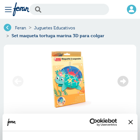
Feran
Juguetes Educativos
Set maqueta tortuga marina 3D para colgar