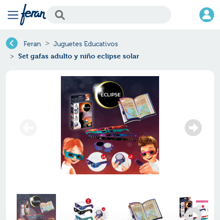
Feran
Juguetes Educativos
Set gafas adulto y niño eclipse solar