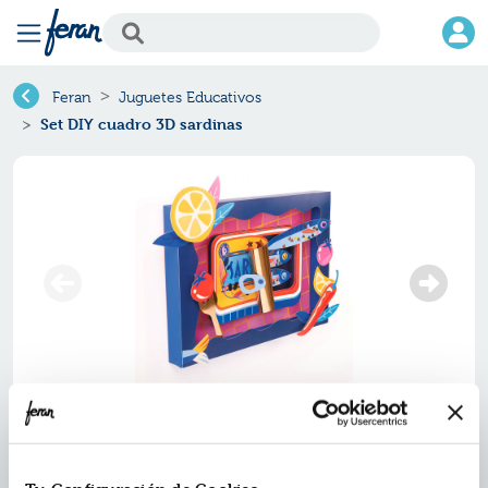
Feran
Juguetes Educativos
Set DIY cuadro 3D sardinas