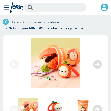
Feran
Juguetes Educativos
Set de ganchillo DIY mandarina easygurumi