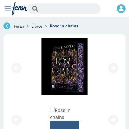
Rose in chains
Feran
Libros