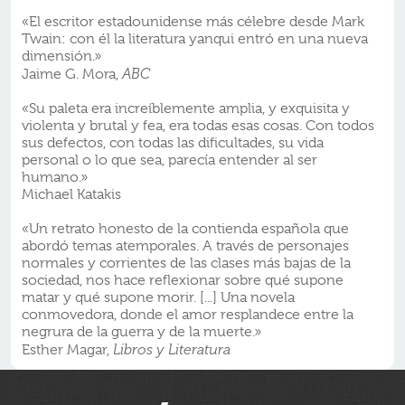
«El escritor estadounidense más célebre desde Mark
Twain: con él la literatura yanqui entró en una nueva
dimensión.»
Jaime G. Mora,
ABC
«Su paleta era increíblemente amplia, y exquisita y
violenta y brutal y fea, era todas esas cosas. Con todos
sus defectos, con todas las dificultades, su vida
personal o lo que sea, parecía entender al ser
humano.»
Michael Katakis
«Un retrato honesto de la contienda española que
abordó temas atemporales. A través de personajes
normales y corrientes de las clases más bajas de la
sociedad, nos hace reflexionar sobre qué supone
matar y qué supone morir. [...] Una novela
conmovedora, donde el amor resplandece entre la
negrura de la guerra y de la muerte.»
Esther Magar,
Libros y Literatura