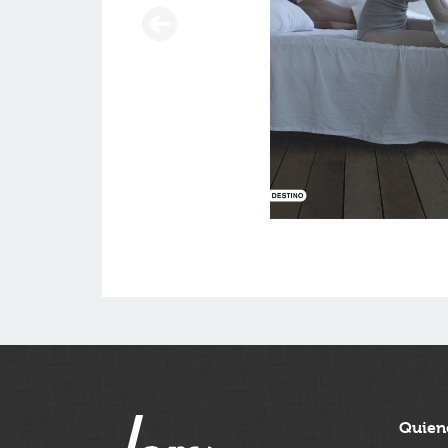
Quien