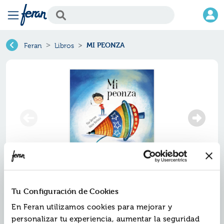
MI PEONZA
Feran
Libros
Tu Configuración de Cookies
En Feran utilizamos cookies para mejorar y
personalizar tu experiencia, aumentar la seguridad