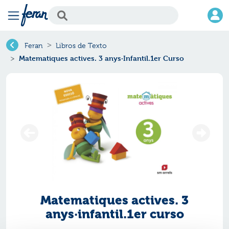
Feran
Libros de Texto
Matematiques actives. 3 anys·Infantil.1er Curso
Matematiques actives. 3
anys·infantil.1er curso