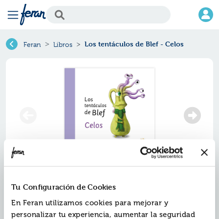
Los tentáculos de Blef - Celos
Feran
Libros
Tu Configuración de Cookies
En Feran utilizamos cookies para mejorar y
personalizar tu experiencia, aumentar la seguridad