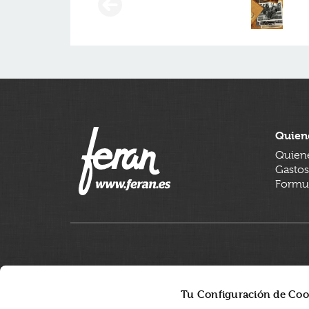
Quien
Quien
Gastos
Formul
Tu Configuración de Coo