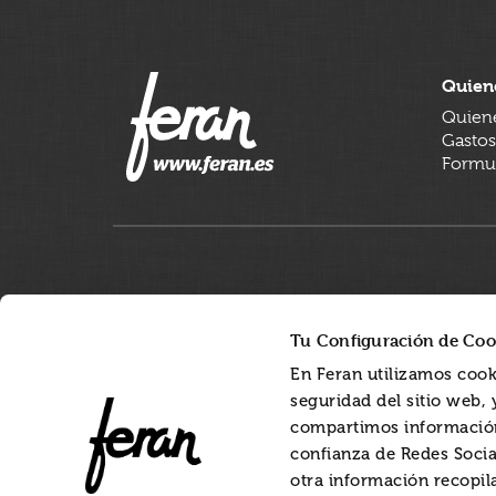
Quien
Quien
Gastos
Formul
Tu Configuración de Coo
En Feran utilizamos cook
seguridad del sitio web,
compartimos información
confianza de Redes Socia
otra información recopil