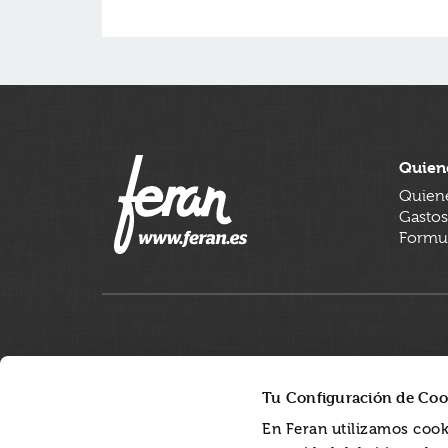
Quien
Quien
Gastos
Formul
Tu Configuración de Coo
En Feran utilizamos cook