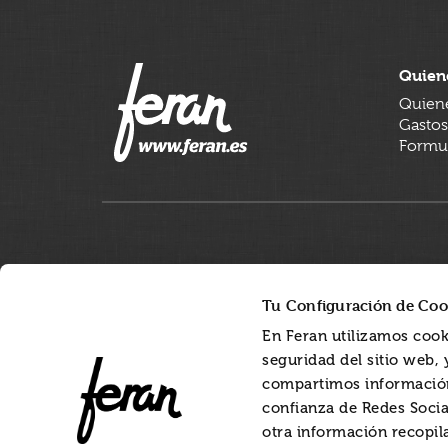
Quien
Quien
Gastos
Formul
Tu Configuración de Coo
En Feran utilizamos cook
seguridad del sitio web,
compartimos información
confianza de Redes Socia
otra información recopil