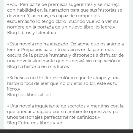
«Paul Pen parte de premisas sugerentes y se maneja
con habilidad en la narración para que sus historias se
devoren. Y, además, es capaz de romper los
esquemas.Yo lo tengo claro: cuando vuelva a ver su
nombre en la portada de un nuevo libro, lo leeré.»
Blog Libros y Literatura
«Esta novela me ha atrapado. Dejadme que os anime a
leerla. Preparaos para introduciros en la parte más
oscura de la psique humana y disponeos a disfrutar de
una novela alucinante que os dejará sin respiración.»
Blog La historia en mis libros
«Si buscas un thriller psicológico que te atrape y una
historia fácil de leer que no quieras soltar, este es tu
libro.»
Blog Los libros al sol
«Una novela inquietante de secretos y mentiras con la
que quedar atrapado por su ambiente opresivo y por
unos personajes perfectamente definidos.»
Blog Entre mis libros y yo