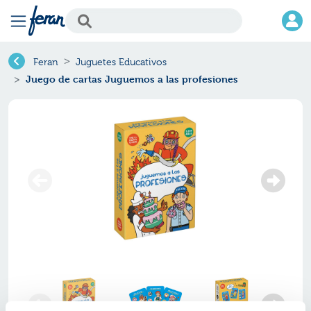
Feran
Juguetes Educativos
Juego de cartas Juguemos a las profesiones