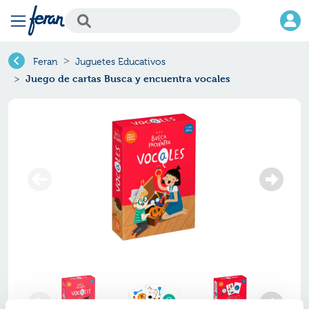
Feran
Juguetes Educativos
Juego de cartas Busca y encuentra vocales