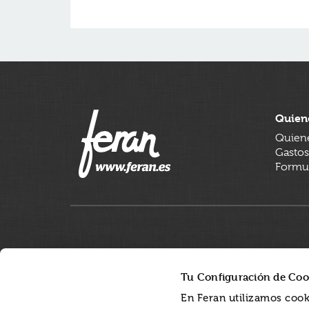
Quien
Quien
Gastos
Formul
Tu Configuración de Coo
En Feran utilizamos cook