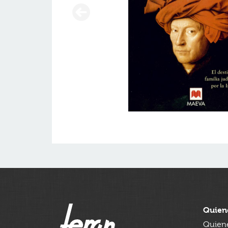
Quien
Quien