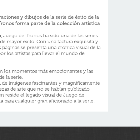
raciones y dibujos de la serie de éxito de la
ronos forma parte de la colección artística
, Juego de Tronos ha sido una de las series
 de mayor éxito. Con una factura exquisita y
s páginas se presenta una crónica visual de la
or los artistas para llevar el mundo de
án los momentos más emocionantes y las
e la serie.
ud de imágenes fascinantes y magníficamente
ezas de arte que no se habían publicado
n reside el legado visual de Juego de
a para cualquier gran aficionado a la serie.