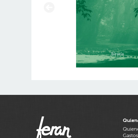
Quien
Quien
Gastos