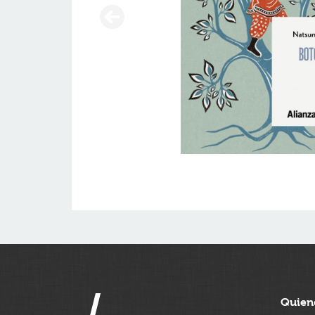
Quien