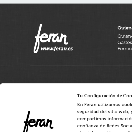
Quien
Quien
Gastos
Formul
Tu Configuración de Coo
En Feran utilizamos cook
seguridad del sitio web,
compartimos información
confianza de Redes Socia