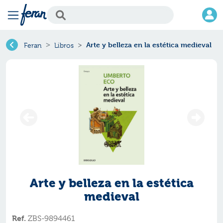
Arte y belleza en la estética medieval
Feran
Libros
Arte y belleza en la estética
medieval
Ref.
ZBS-9894461