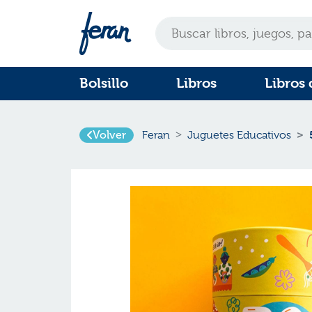
Bolsillo
Libros
Libros 
Volver
Feran
Juguetes Educativos