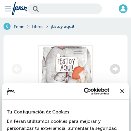
¡Estoy aquí!
Feran
Libros
Tu Configuración de Cookies
En Feran utilizamos cookies para mejorar y
personalizar tu experiencia, aumentar la seguridad