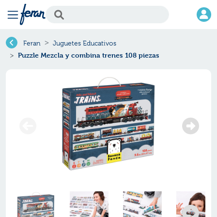
Feran
Juguetes Educativos
Puzzle Mezcla y combina trenes 108 piezas